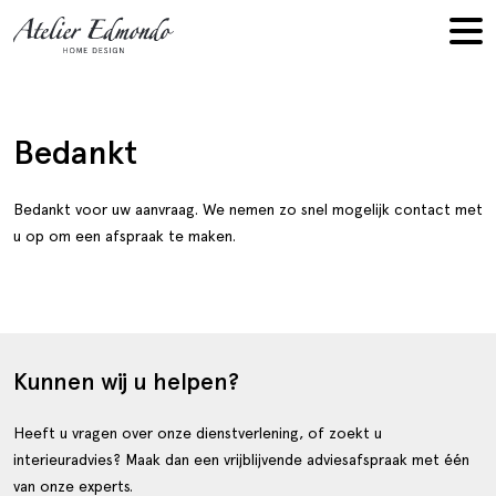
Bedankt
Bedankt voor uw aanvraag. We nemen zo snel mogelijk contact met
u op om een afspraak te maken.
Kunnen wij u helpen?
Heeft u vragen over onze dienstverlening, of zoekt u
interieuradvies? Maak dan een vrijblijvende adviesafspraak met één
van onze experts.