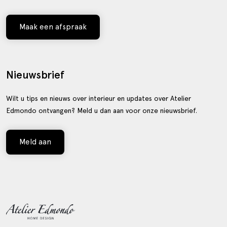
Maak een afspraak
Nieuwsbrief
Wilt u tips en nieuws over interieur en updates over Atelier
Edmondo ontvangen? Meld u dan aan voor onze nieuwsbrief.
Meld aan