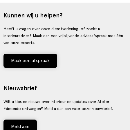
Kunnen wij u helpen?
Heeft u vragen over onze dienstverlening, of zoekt u
interieuradvies? Maak dan een vrijblijvende adviesafspraak met één
van onze experts.
Maak een afspraak
Nieuwsbrief
Wilt u tips en nieuws over interieur en updates over Atelier
Edmondo ontvangen? Meld u dan aan voor onze nieuwsbrief.
Meld aan