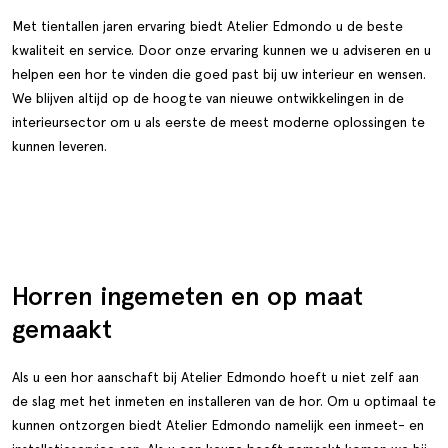
Met
tientallen jaren ervaring
biedt Atelier Edmondo u de beste
kwaliteit en service. Door onze ervaring kunnen we u adviseren en u
helpen een hor te vinden die goed past bij uw interieur en wensen.
We blijven altijd op de hoogte van nieuwe ontwikkelingen in de
interieursector om u als eerste de meest moderne oplossingen te
kunnen leveren.
Horren ingemeten en op maat
gemaakt
Als u een hor aanschaft bij Atelier Edmondo hoeft u niet zelf aan
de slag met het inmeten en installeren van de hor. Om u optimaal te
kunnen ontzorgen biedt Atelier Edmondo namelijk een inmeet- en