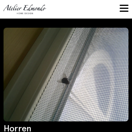
Horren