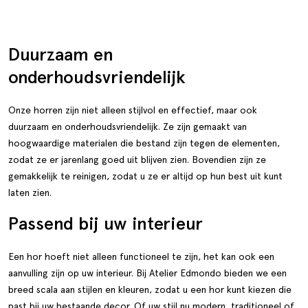
Duurzaam en
onderhoudsvriendelijk
Onze horren zijn niet alleen stijlvol en effectief, maar ook
duurzaam en onderhoudsvriendelijk. Ze zijn gemaakt van
hoogwaardige materialen die bestand zijn tegen de elementen,
zodat ze er jarenlang goed uit blijven zien. Bovendien zijn ze
gemakkelijk te reinigen, zodat u ze er altijd op hun best uit kunt
laten zien.
Passend bij uw interieur
Een hor hoeft niet alleen functioneel te zijn, het kan ook een
aanvulling zijn op uw interieur. Bij Atelier Edmondo bieden we een
breed scala aan stijlen en kleuren, zodat u een hor kunt kiezen die
past bij uw bestaande decor. Of uw stijl nu modern, traditioneel of