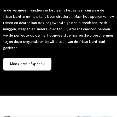
In de warmere maanden van het jaar is het aangenaam als u de
frisse lucht in uw huis kunt laten circuleren. Maar het openen van uw
ramen en deuren kan ook ongewenste gasten binnenlaten, zoals
muggen, wespen en andere insecten. Bij Atelier Edmondo hebben
we de perfecte oplossing: hoogwaardige horren die u beschermen
tegen deze ongemakken terwijl u toch van de frisse lucht kunt
genieten.
Maak een afspraak