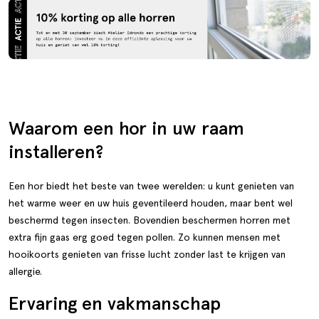
Waarom een hor in uw raam
installeren?
Een hor biedt het beste van twee werelden: u kunt genieten van
het warme weer en uw huis geventileerd houden, maar bent wel
beschermd tegen insecten. Bovendien beschermen horren met
extra fijn gaas erg goed tegen pollen. Zo kunnen mensen met
hooikoorts genieten van frisse lucht zonder last te krijgen van
allergie.
Ervaring en vakmanschap