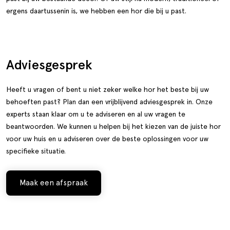
ergens daartussenin is, we hebben een hor die bij u past.
Adviesgesprek
Heeft u vragen of bent u niet zeker welke hor het beste bij uw
behoeften past? Plan dan een vrijblijvend adviesgesprek in. Onze
experts staan klaar om u te adviseren en al uw vragen te
beantwoorden. We kunnen u helpen bij het kiezen van de juiste hor
voor uw huis en u adviseren over de beste oplossingen voor uw
specifieke situatie.
Maak een afspraak