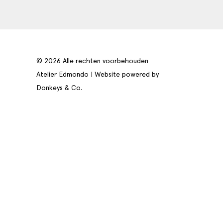
© 2026 Alle rechten voorbehouden
Atelier Edmondo | Website powered by
Donkeys & Co.