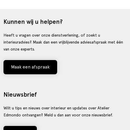
Kunnen wij u helpen?
Heeft u vragen over onze dienstverlening, of zoekt u
interieuradvies? Maak dan een vrijblijvende adviesafspraak met één
van onze experts.
Maak een afspraak
Nieuwsbrief
Wilt u tips en nieuws over interieur en updates over Atelier
Edmondo ontvangen? Meld u dan aan voor onze nieuwsbrief.