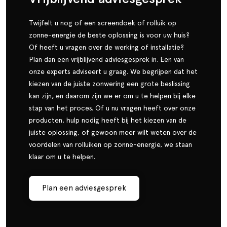
Twijfelt u nog of een screendoek of rolluik op
zonne-energie de beste oplossing is voor uw huis?
Of heeft u vragen over de werking of installatie?
Plan dan een vrijblijvend adviesgesprek in. Een van
onze experts adviseert u graag. We begrijpen dat het
kiezen van de juiste zonwering een grote beslissing
kan zijn, en daarom zijn we er om u te helpen bij elke
stap van het proces. Of u nu vragen heeft over onze
producten, hulp nodig heeft bij het kiezen van de
juiste oplossing, of gewoon meer wilt weten over de
voordelen van rolluiken op zonne-energie, we staan
klaar om u te helpen.
Plan een adviesgesprek