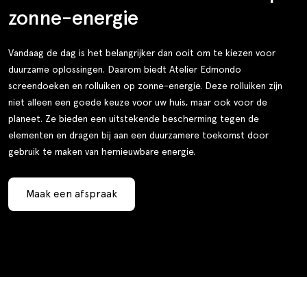
zonne-energie
Vandaag de dag is het belangrijker dan ooit om te kiezen voor
duurzame oplossingen. Daarom biedt Atelier Edmondo
screendoeken en rolluiken op zonne-energie. Deze rolluiken zijn
niet alleen een goede keuze voor uw huis, maar ook voor de
planeet. Ze bieden een uitstekende bescherming tegen de
elementen en dragen bij aan een duurzamere toekomst door
gebruik te maken van hernieuwbare energie.
Maak een afspraak