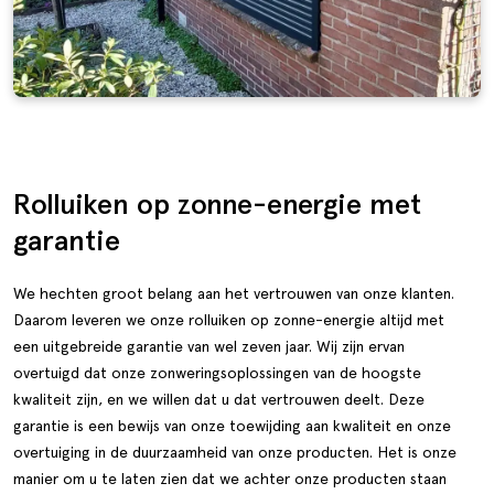
Rolluiken op zonne-energie met
garantie
We hechten groot belang aan het vertrouwen van onze klanten.
Daarom leveren we onze rolluiken op zonne-energie altijd met
een uitgebreide garantie van wel zeven jaar. Wij zijn ervan
overtuigd dat onze zonweringsoplossingen van de hoogste
kwaliteit zijn, en we willen dat u dat vertrouwen deelt. Deze
garantie is een bewijs van onze toewijding aan kwaliteit en onze
overtuiging in de duurzaamheid van onze producten. Het is onze
manier om u te laten zien dat we achter onze producten staan