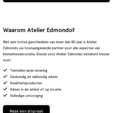
Waarom Atelier Edmondo?
Met een trotse geschiedenis van meer dan 80 jaar is Atelier
Edmondo uw toonaangevende partner voor alle aspecten van
binnenhuisdecoratie. Kiezen voor Atelier Edmondo betekent kiezen
voor:
Tientallen jaren ervaring
Deskundig en vakkundig advies
Kwaliteitsproducten
Advies in de winkel of op locatie
Volledige ontzorging
Maak een afspraak