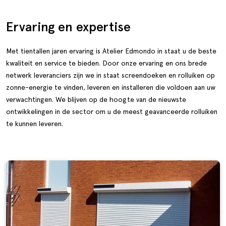
Ervaring en expertise
Met tientallen jaren ervaring is
Atelier Edmondo
in staat u de beste
kwaliteit en service te bieden. Door onze ervaring en ons brede
netwerk leveranciers zijn we in staat screendoeken en rolluiken op
zonne-energie te vinden, leveren en installeren die voldoen aan uw
verwachtingen. We blijven op de hoogte van de nieuwste
ontwikkelingen in de sector om u de meest geavanceerde rolluiken
te kunnen leveren.