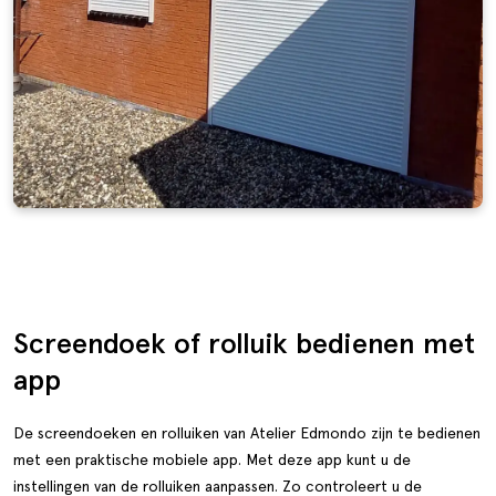
Screendoek of rolluik bedienen met
app
De screendoeken en rolluiken van Atelier Edmondo zijn te bedienen
met een praktische mobiele app. Met deze app kunt u de
instellingen van de rolluiken aanpassen. Zo controleert u de