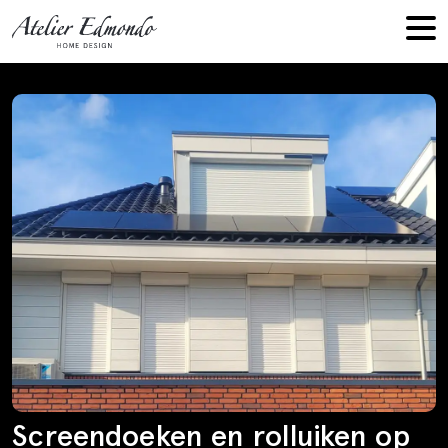
Screendoeken en rolluiken op