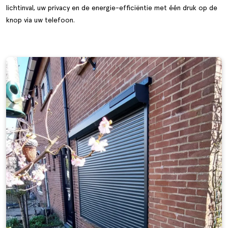
lichtinval, uw privacy en de energie-efficiëntie met één druk op de
knop via uw telefoon.