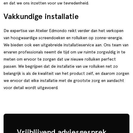
en dat we ons inzetten voor uw tevredenheid.
Vakkundige installatie
De expertise van Atelier Edmondo reikt verder dan het verkopen
van hoogwaardige screendoeken en rolluiken op zonne-energie.
We bieden ook een uitgebreide installatieservice aan. Ons team van
ervaren professionals neemt de tijd om uw ruimte zorgvuldig in te
meten om ervoor te zorgen dat uw nieuwe rolluiken perfect
passen. We begrijpen dat de installatie van uw rolluiken net zo
belangrijk is als de kwaliteit van het product zelf, en daarom zorgen
we ervoor dat elke installatie met de grootste zorg en aandacht
voor detail wordt uitgevoerd.
Vrijblijvend adviesgesprek